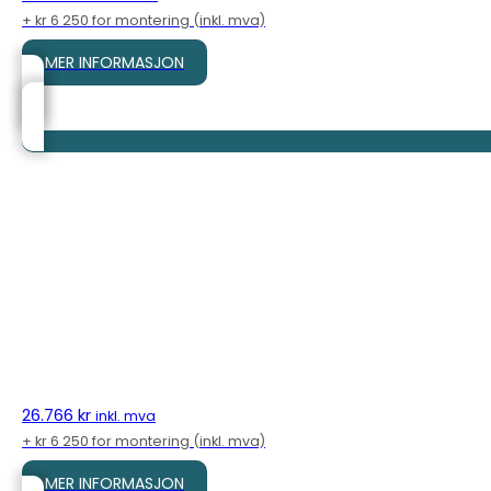
+ kr 6 250 for montering (inkl. mva)
MER INFORMASJON
26.766
kr
inkl. mva
+ kr 6 250 for montering (inkl. mva)
MER INFORMASJON