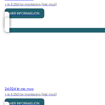
+ kr 6 250 for montering (inkl. mva)
MER INFORMASJON
24.024
kr
inkl. mva
+ kr 6 250 for montering (inkl. mva)
MER INFORMASJON