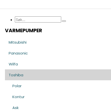
Søk
...
VARMEPUMPER
Mitsubishi
Panasonic
Wilfa
Toshiba
Polar
Kontur
Ask