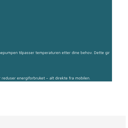
mepumpen tilpasser temperaturen etter dine behov. Dette gir
reduser energiforbruket – alt direkte fra mobilen.