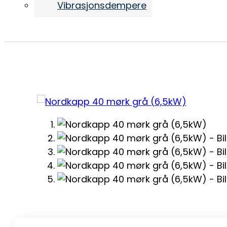
Vibrasjonsdempere