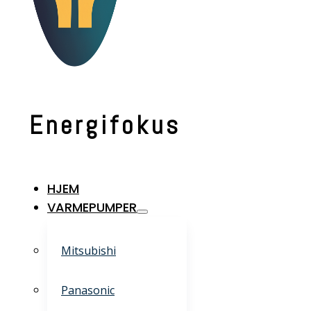
Energifokus
HJEM
VARMEPUMPER
Mitsubishi
Panasonic