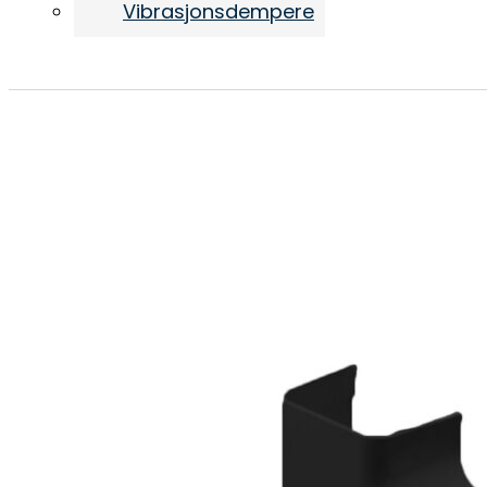
Vibrasjonsdempere