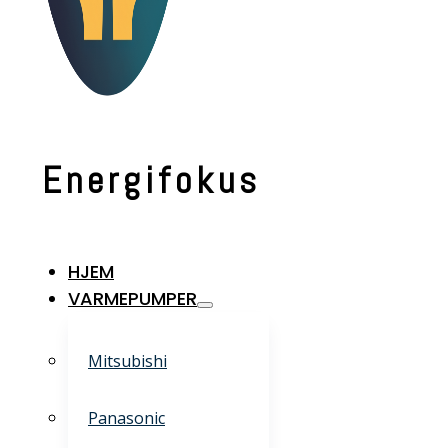
Energifokus
HJEM
VARMEPUMPER
Mitsubishi
Panasonic